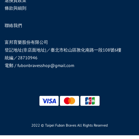
退換貨政策
條款與細則
聯絡我們
富邦育樂股份有限公司
登記地址(非店面地址)／臺北市松山區敦化南路一段108號6樓
統編／28710946
電郵 / fubonbravesshop@gmail.com
2022 © Taipei Fubon Braves All Rights Reserved