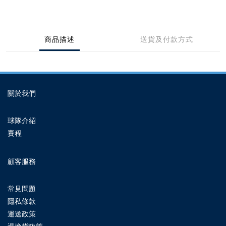
商品描述
送貨及付款方式
關於我們
球隊介紹
賽程
顧客服務
常見問題
隱私條款
運送政策