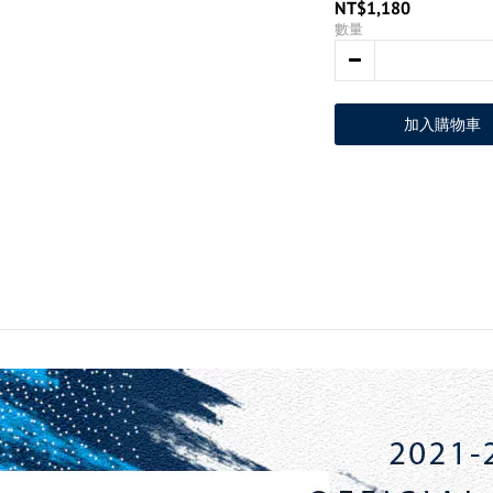
NT$1,180
數量
加入購物車