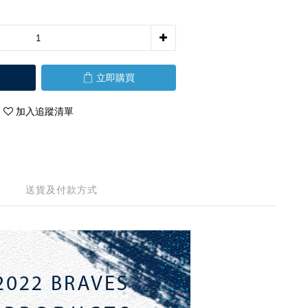
立即購買
加入追蹤清單
送貨及付款方式