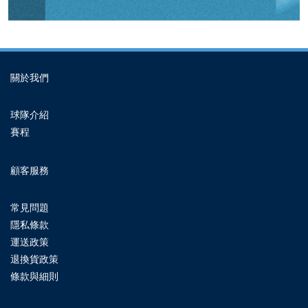
關於我們
球隊介紹
賽程
顧客服務
常見問題
隱私條款
運送政策
退換貨政策
條款與細則