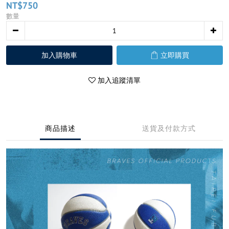
NT$750
數量
加入購物車
立即購買
加入追蹤清單
商品描述
送貨及付款方式