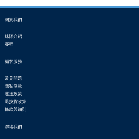
關於我們
球隊介紹
賽程
顧客服務
常見問題
隱私條款
運送政策
退換貨政策
條款與細則
聯絡我們