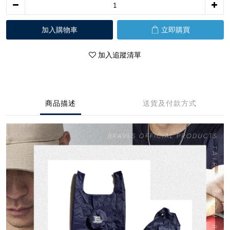
加入購物車
立即購買
加入追蹤清單
商品描述
送貨及付款方式