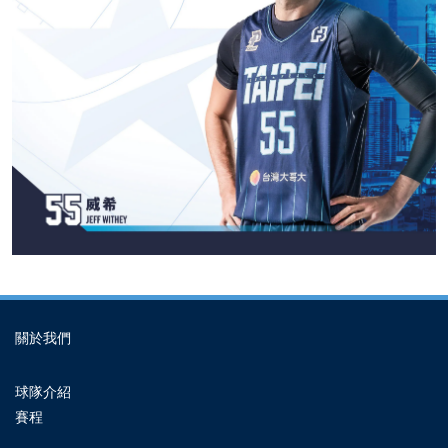
關於我們
球隊介紹
賽程