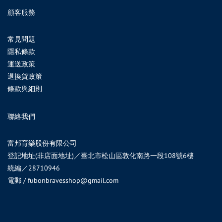
顧客服務
常見問題
隱私條款
運送政策
退換貨政策
條款與細則
聯絡我們
富邦育樂股份有限公司
登記地址(非店面地址)／臺北市松山區敦化南路一段108號6樓
統編／28710946
電郵 / fubonbravesshop@gmail.com