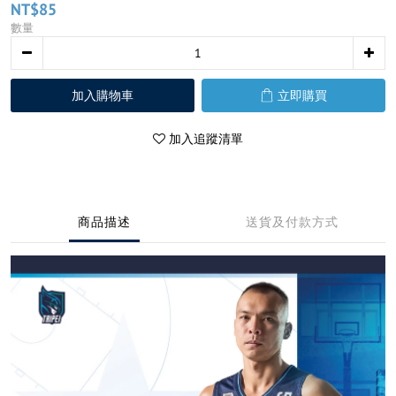
NT$85
數量
加入購物車
立即購買
加入追蹤清單
商品描述
送貨及付款方式