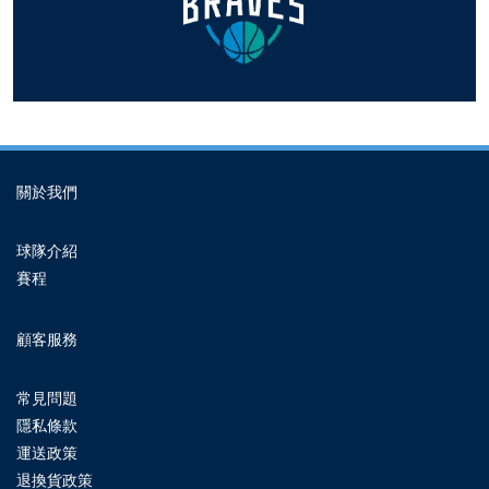
關於我們
球隊介紹
賽程
顧客服務
常見問題
隱私條款
運送政策
退換貨政策