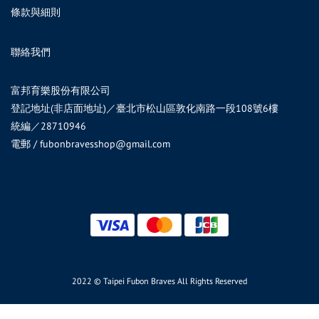
條款與細則
聯絡我們
富邦育樂股份有限公司
登記地址(非店面地址)／臺北市松山區敦化南路一段108號6樓
統編／28710946
電郵 / fubonbravesshop@gmail.com
2022 © Taipei Fubon Braves All Rights Reserved