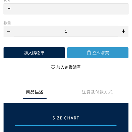
尺寸
數量
加入購物車
立即購買
加入追蹤清單
商品描述
送貨及付款方式