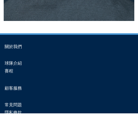
關於我們
球隊介紹
賽程
顧客服務
常見問題
立即購買
隱私條款
運送政策
退換貨政策
條款與細則