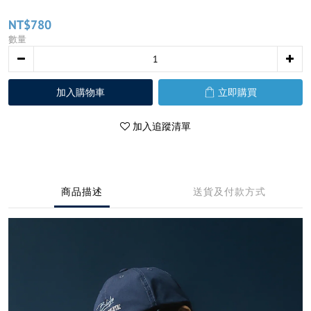
NT$780
數量
加入購物車
立即購買
加入追蹤清單
商品描述
送貨及付款方式