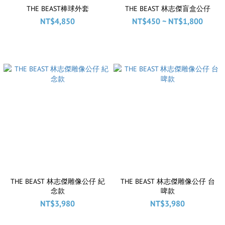
THE BEAST棒球外套
THE BEAST 林志傑盲盒公仔
NT$4,850
NT$450 ~ NT$1,800
THE BEAST 林志傑雕像公仔 紀
THE BEAST 林志傑雕像公仔 台
念款
啤款
NT$3,980
NT$3,980