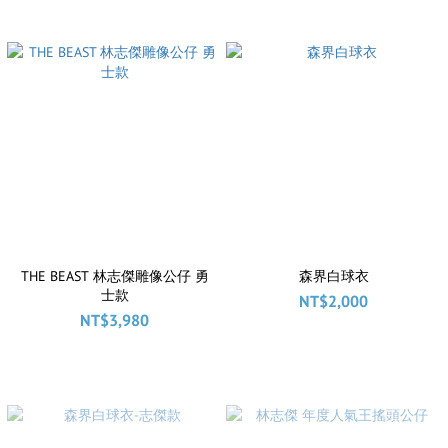
THE BEAST 林志傑雕像公仔 勇
森界白球衣
士款
NT$2,000
NT$3,980