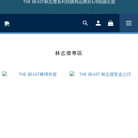
THE BEAST林志傑系列預購商品將於6/8陸續出貨
THE BEAST搖頭公仔將於5/20陸續出貨
THE BEAST林志傑系列預購商品將於6/8陸續出貨
林志傑專區