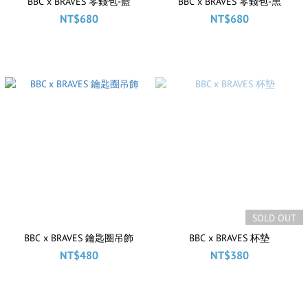
BBC x BRAVES 零錢包-藍
BBC x BRAVES 零錢包-黑
NT$680
NT$680
SOLD OUT
BBC x BRAVES 鑰匙圈吊飾
BBC x BRAVES 杯墊
NT$480
NT$380