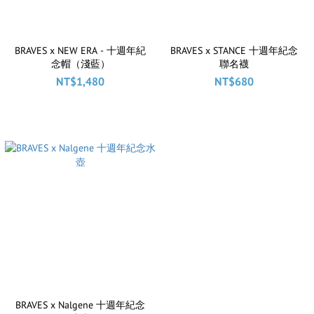
BRAVES x NEW ERA - 十週年紀
BRAVES x STANCE 十週年紀念
念帽（淺藍）
聯名襪
NT$1,480
NT$680
BRAVES x Nalgene 十週年紀念