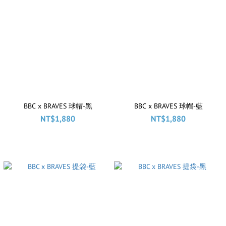
BBC x BRAVES 球帽-黑
BBC x BRAVES 球帽-藍
NT$1,880
NT$1,880