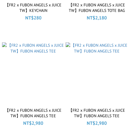
【FR2 x FUBON ANGELS x JUICE
【FR2 x FUBON ANGELS x JUICE
TW】KEYCHAIN
TW】FUBON ANGELS TOTE BAG
NT$280
NT$2,180
【FR2 x FUBON ANGELS x JUICE
【FR2 x FUBON ANGELS x JUICE
TW】FUBON ANGELS TEE
TW】FUBON ANGELS TEE
NT$2,980
NT$2,980