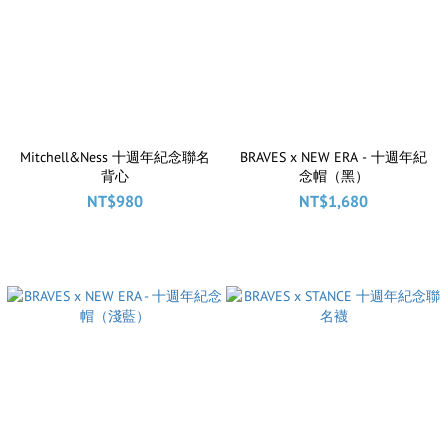
Mitchell&Ness 十週年紀念聯名
BRAVES x NEW ERA - 十週年紀
背心
念帽（黑）
NT$980
NT$1,680