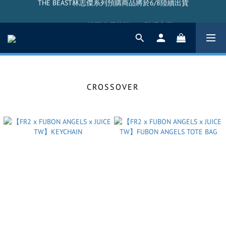
THE BEAST林志傑系列預購商品將於6/8陸續出貨
THE BEAST搖頭公仔將於5/20陸續出貨
THE BEAST林志傑系列預購商品將於6/8陸續出貨
CROSSOVER