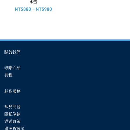
水壺
NT$880 ~ NT$980
關於我們
球隊介紹
賽程
顧客服務
常見問題
隱私條款
運送政策
退換貨政策