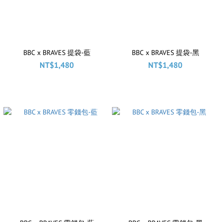
BBC x BRAVES 提袋-藍
BBC x BRAVES 提袋-黑
NT$1,480
NT$1,480