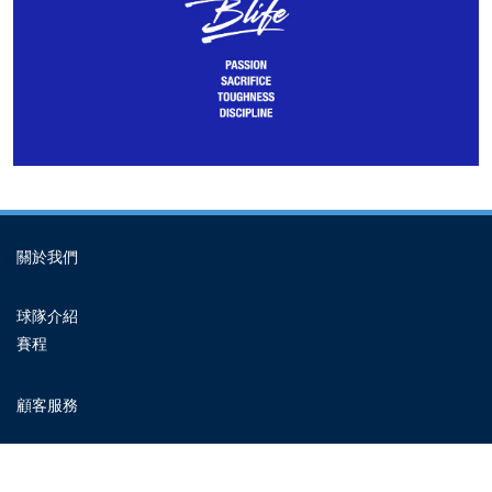
關於我們
球隊介紹
賽程
顧客服務
BUY NOW
常見問題
隱私條款