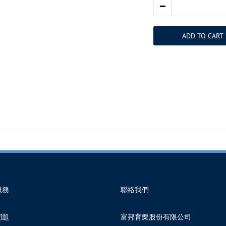
ADD TO CART
服務
聯絡我們
問題
富邦育樂股份有限公司