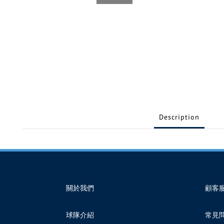
Description
關於我們
顧客
球隊介紹
常見