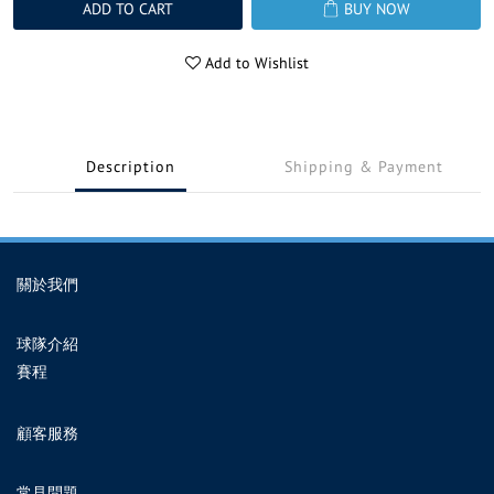
ADD TO CART
BUY NOW
Add to Wishlist
Description
Shipping & Payment
關於我們
球隊介紹
賽程
顧客服務
常見問題